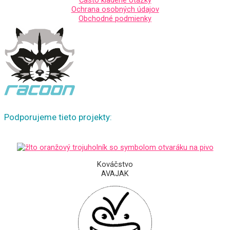
Ochrana osobných údajov
Obchodné podmienky
Podporujeme tieto projekty:
Kováčstvo
AVAJAK