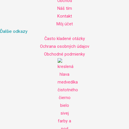
Obchod
Náš tím
Kontakt
Môj účet
Ďalšie odkazy
Často kladené otázky
Ochrana osobných údajov
Obchodné podmienky