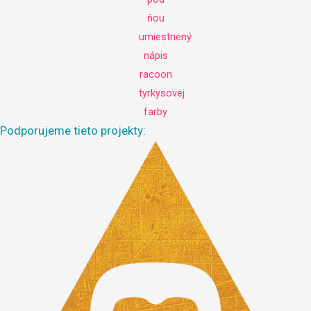
Podporujeme tieto projekty: