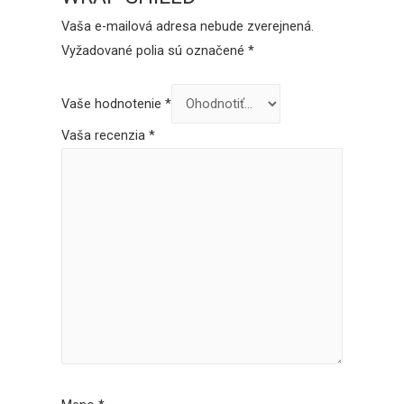
Vaša e-mailová adresa nebude zverejnená.
Vyžadované polia sú označené
*
Vaše hodnotenie
*
Vaša recenzia
*