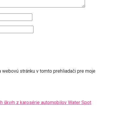
a webovú stránku v tomto prehliadači pre moje