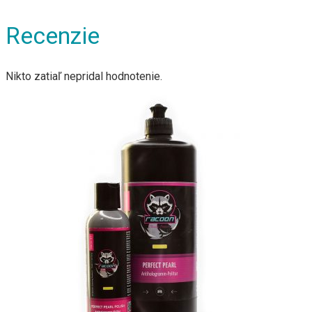
Recenzie
Nikto zatiaľ nepridal hodnotenie.