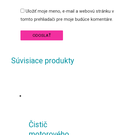
Uložiť moje meno, e-mail a webovú stránku v
tomto prehliadači pre moje budúce komentáre.
Súvisiace produkty
Čistič
motorového