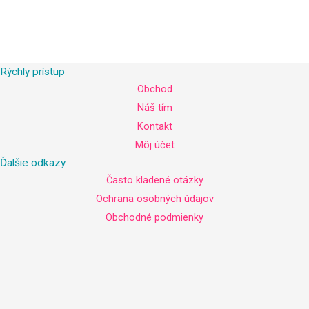
Rýchly prístup
Obchod
Náš tím
Kontakt
Môj účet
Ďalšie odkazy
Často kladené otázky
Ochrana osobných údajov
Obchodné podmienky