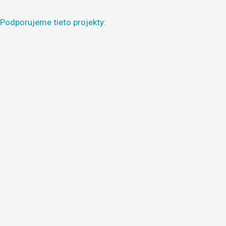
Podporujeme tieto projekty: