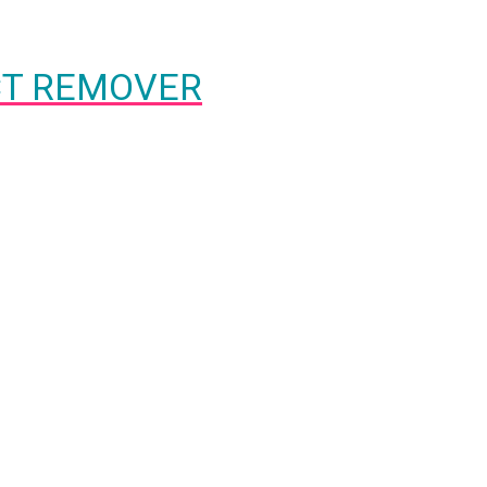
ECT REMOVER