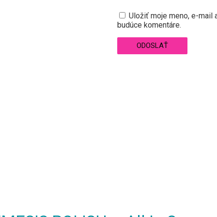
Uložiť moje meno, e-mail 
budúce komentáre.