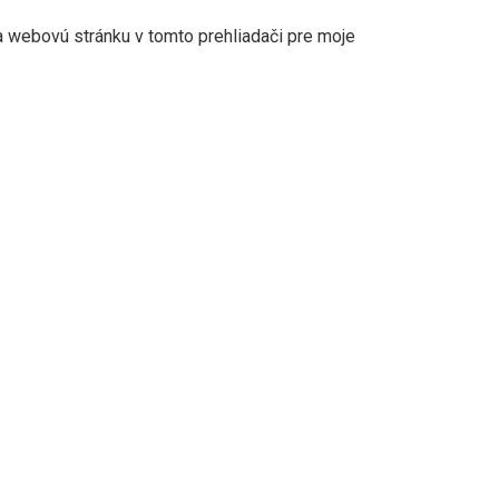
a webovú stránku v tomto prehliadači pre moje